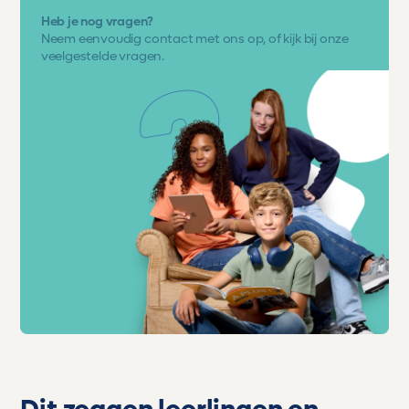
Heb je nog vragen?
Neem eenvoudig
contact met ons op
, of kijk bij onze
veelgestelde vragen.