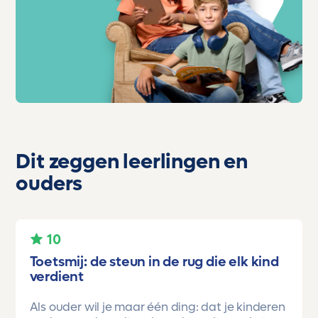
Dit zeggen leerlingen en
ouders
10
Toetsmij: de steun in de rug die elk kind
verdient
Als ouder wil je maar één ding: dat je kinderen