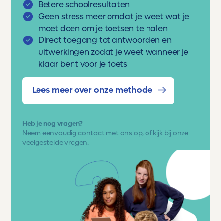
Betere schoolresultaten
Geen stress meer omdat je weet wat je
moet doen om je toetsen te halen
Direct toegang tot antwoorden en
uitwerkingen zodat je weet wanneer je
klaar bent voor je toets
Lees meer over onze methode
Heb je nog vragen?
Neem eenvoudig
contact met ons op
, of kijk bij onze
veelgestelde vragen.