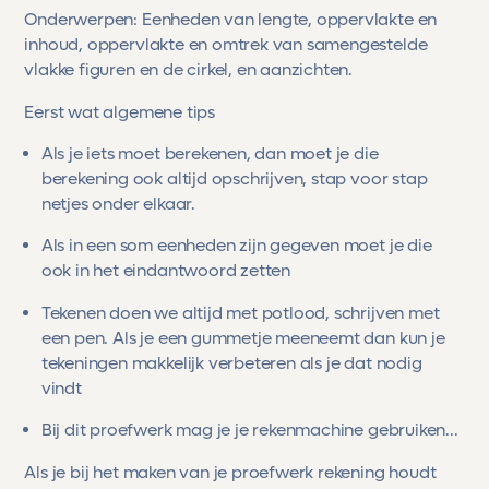
Onderwerpen: Eenheden van lengte, oppervlakte en
inhoud, oppervlakte en omtrek van samengestelde
vlakke figuren en de cirkel, en aanzichten.
Eerst wat algemene tips
Als je iets moet berekenen, dan moet je die
berekening ook altijd opschrijven, stap voor stap
netjes onder elkaar.
Als in een som eenheden zijn gegeven moet je die
ook in het eindantwoord zetten
Tekenen doen we altijd met potlood, schrijven met
een pen. Als je een gummetje meeneemt dan kun je
tekeningen makkelijk verbeteren als je dat nodig
vindt
Bij dit proefwerk mag je je rekenmachine gebruiken...
Als je bij het maken van je proefwerk rekening houdt