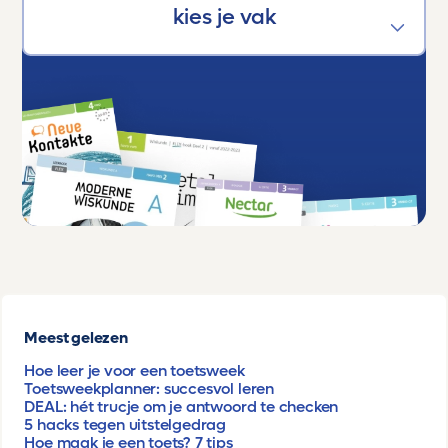
Meest gelezen
Hoe leer je voor een toetsweek
Toetsweekplanner: succesvol leren
DEAL: hét trucje om je antwoord te checken
5 hacks tegen uitstelgedrag
Hoe maak je een toets? 7 tips