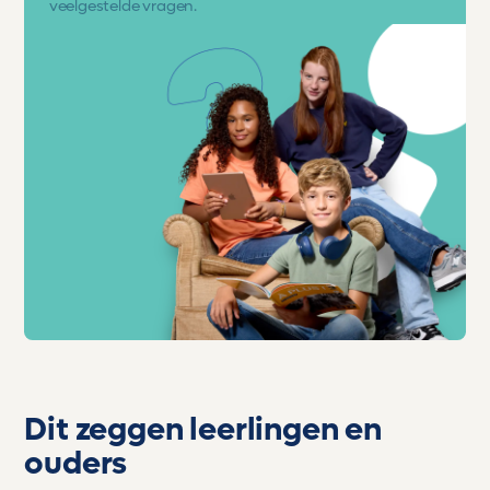
veelgestelde vragen.
Dit zeggen leerlingen en
ouders