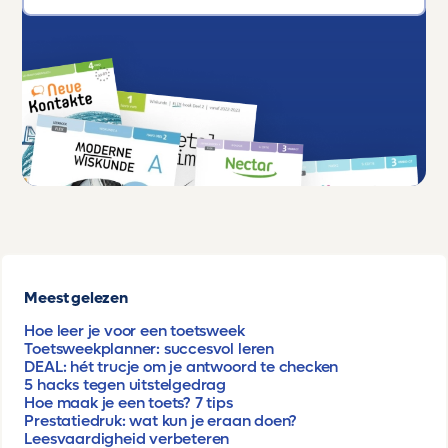
Meest gelezen
Hoe leer je voor een toetsweek
Toetsweekplanner: succesvol leren
DEAL: hét trucje om je antwoord te checken
5 hacks tegen uitstelgedrag
Hoe maak je een toets? 7 tips
Prestatiedruk: wat kun je eraan doen?
Leesvaardigheid verbeteren