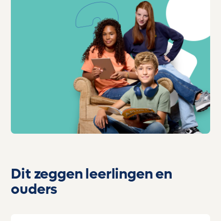
Dit zeggen leerlingen en
ouders