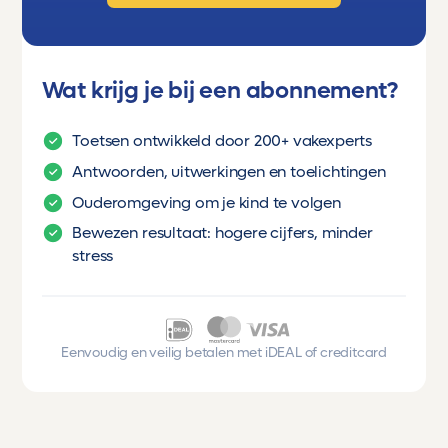
Wat krijg je bij een abonnement?
Toetsen ontwikkeld door 200+ vakexperts
Antwoorden, uitwerkingen en toelichtingen
Ouderomgeving om je kind te volgen
Bewezen resultaat: hogere cijfers, minder
stress
Eenvoudig en veilig betalen met iDEAL of creditcard