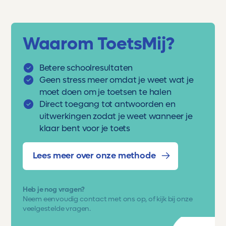
Waarom ToetsMij?
Betere schoolresultaten
Geen stress meer omdat je weet wat je
moet doen om je toetsen te halen
Direct toegang tot antwoorden en
uitwerkingen zodat je weet wanneer je
klaar bent voor je toets
Lees meer over onze methode
Heb je nog vragen?
Neem eenvoudig
contact met ons op
, of kijk bij onze
veelgestelde vragen.