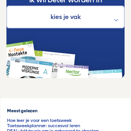
Meest gelezen
Hoe leer je voor een toetsweek
Toetsweekplanner: succesvol leren