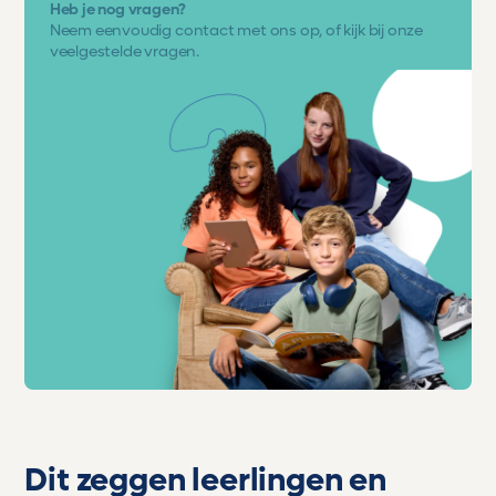
Heb je nog vragen?
Neem eenvoudig
contact met ons op
, of kijk bij onze
veelgestelde vragen.
Dit zeggen leerlingen en