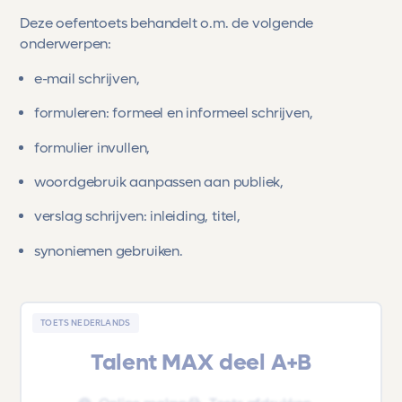
Deze oefentoets behandelt o.m. de volgende
onderwerpen:
e-mail schrijven,
formuleren: formeel en informeel schrijven,
formulier invullen,
woordgebruik aanpassen aan publiek,
verslag schrijven: inleiding, titel,
synoniemen gebruiken.
TOETS NEDERLANDS
Talent MAX deel A+B