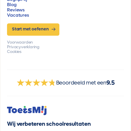
Blog
Reviews
Vacatures
Start met oefenen
Voorwaarden
Privacyverklaring
Cookies
9.5
Beoordeeld met een
Wij verbeteren schoolresultaten