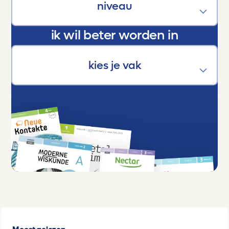
verschil.
ik wil beter worden in