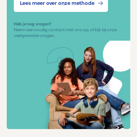
Lees meer over onze methode
Heb je nog vragen?
Neem eenvoudig
contact met ons op
, of kijk bij onze
veelgestelde vragen.