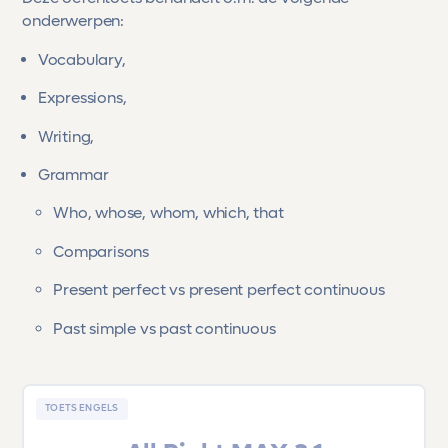
onderwerpen:
Vocabulary,
Expressions,
Writing,
Grammar
Who, whose, whom, which, that
Comparisons
Present perfect vs present perfect continuous
Past simple vs past continuous
TOETS ENGELS