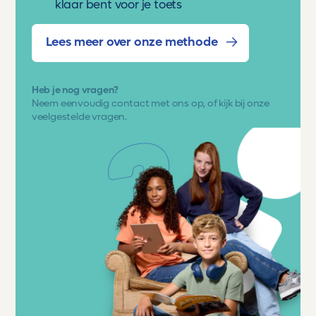
klaar bent voor je toets
Lees meer over onze methode
Heb je nog vragen?
Neem eenvoudig
contact met ons op
, of kijk bij onze
veelgestelde vragen.