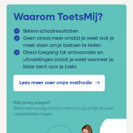
Waarom ToetsMij?
Betere schoolresultaten
Geen stress meer omdat je weet wat je
moet doen om je toetsen te halen
Direct toegang tot antwoorden en
uitwerkingen zodat je weet wanneer je
klaar bent voor je toets
Lees meer over onze methode
Heb je nog vragen?
Neem eenvoudig
contact met ons op
, of kijk bij onze
veelgestelde vragen.