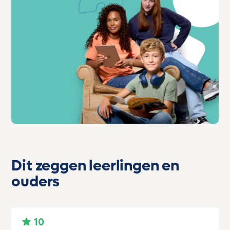
Dit zeggen leerlingen en
ouders
10