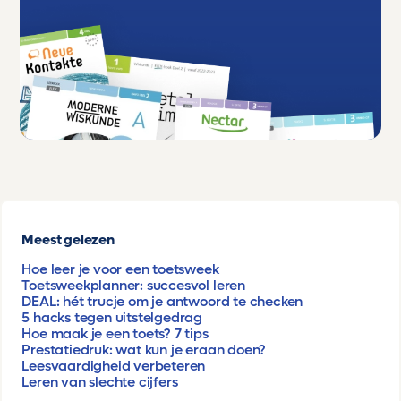
Meest gelezen
Hoe leer je voor een toetsweek
Toetsweekplanner: succesvol leren
DEAL: hét trucje om je antwoord te checken
5 hacks tegen uitstelgedrag
Hoe maak je een toets? 7 tips
Prestatiedruk: wat kun je eraan doen?
Leesvaardigheid verbeteren
Leren van slechte cijfers