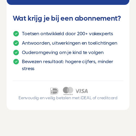
Wat krijg je bij een abonnement?
Toetsen ontwikkeld door 200+ vakexperts
Antwoorden, uitwerkingen en toelichtingen
Ouderomgeving om je kind te volgen
Bewezen resultaat: hogere cijfers, minder
stress
Eenvoudig en veilig betalen met iDEAL of creditcard