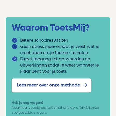
Waarom ToetsMij?
Betere schoolresultaten
Geen stress meer omdat je weet wat je
moet doen om je toetsen te halen
Direct toegang tot antwoorden en
uitwerkingen zodat je weet wanneer je
klaar bent voor je toets
Lees meer over onze methode
Heb je nog vragen?
Neem eenvoudig
contact met ons op
, of kijk bij onze
veelgestelde vragen.