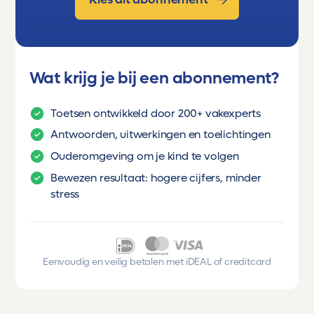
Wat krijg je bij een abonnement?
Toetsen ontwikkeld door 200+ vakexperts
Antwoorden, uitwerkingen en toelichtingen
Ouderomgeving om je kind te volgen
Bewezen resultaat: hogere cijfers, minder
stress
Eenvoudig en veilig betalen met iDEAL of creditcard