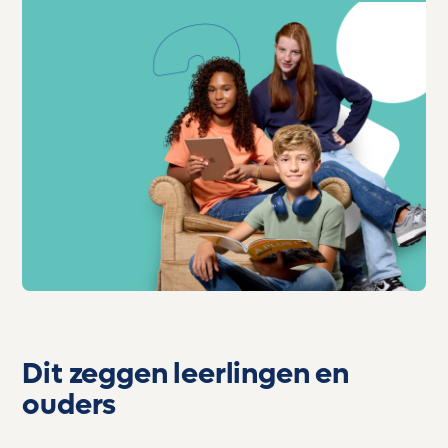
Dit zeggen leerlingen en
ouders