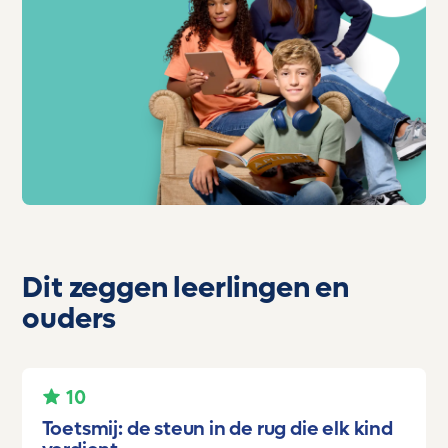
Dit zeggen leerlingen en
ouders
10
Toetsmij: de steun in de rug die elk kind