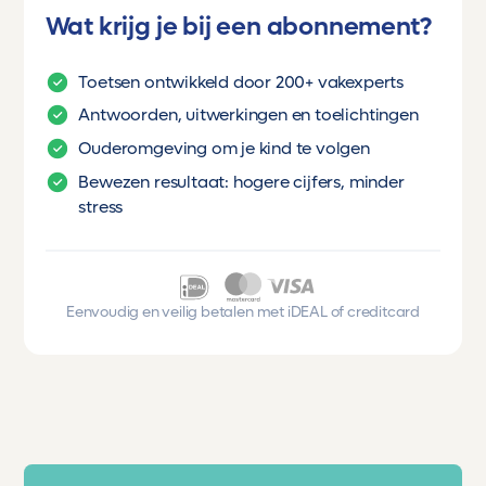
Wat krijg je bij een abonnement?
Toetsen ontwikkeld door 200+ vakexperts
Antwoorden, uitwerkingen en toelichtingen
Ouderomgeving om je kind te volgen
Bewezen resultaat: hogere cijfers, minder
stress
Eenvoudig en veilig betalen met iDEAL of creditcard