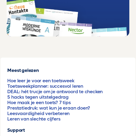
Meest gelezen
Hoe leer je voor een toetsweek
Toetsweekplanner: succesvol leren
DEAL: hét trucje om je antwoord te checken
5 hacks tegen uitstelgedrag
Hoe maak je een toets? 7 tips
Prestatiedruk: wat kun je eraan doen?
Leesvaardigheid verbeteren
Leren van slechte cijfers
Support