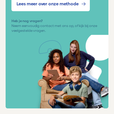
Lees meer over onze methode
Heb je nog vragen?
Neem eenvoudig
contact met ons op
, of kijk bij onze
veelgestelde vragen.