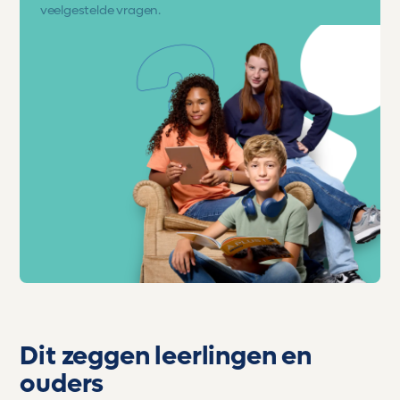
veelgestelde vragen.
Dit zeggen leerlingen en
ouders