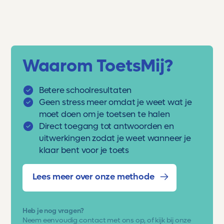
Waarom ToetsMij?
Betere schoolresultaten
Geen stress meer omdat je weet wat je
moet doen om je toetsen te halen
Direct toegang tot antwoorden en
uitwerkingen zodat je weet wanneer je
klaar bent voor je toets
Lees meer over onze methode
Heb je nog vragen?
Neem eenvoudig
contact met ons op
, of kijk bij onze