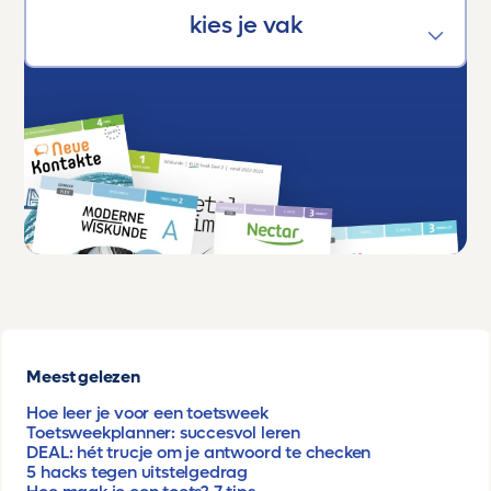
Meest gelezen
Hoe leer je voor een toetsweek
Toetsweekplanner: succesvol leren
DEAL: hét trucje om je antwoord te checken
5 hacks tegen uitstelgedrag