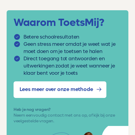
Waarom ToetsMij?
Betere schoolresultaten
Geen stress meer omdat je weet wat je
moet doen om je toetsen te halen
Direct toegang tot antwoorden en
uitwerkingen zodat je weet wanneer je
klaar bent voor je toets
Lees meer over onze methode
Heb je nog vragen?
Neem eenvoudig
contact met ons op
, of kijk bij onze
veelgestelde vragen.