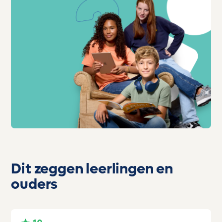
Dit zeggen leerlingen en
ouders