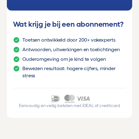
Wat krijg je bij een abonnement?
Toetsen ontwikkeld door 200+ vakexperts
Antwoorden, uitwerkingen en toelichtingen
Ouderomgeving om je kind te volgen
Bewezen resultaat: hogere cijfers, minder
stress
Eenvoudig en veilig betalen met iDEAL of creditcard