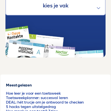
Meest gelezen
Hoe leer je voor een toetsweek
Toetsweekplanner: succesvol leren
DEAL: hét trucje om je antwoord te checken
5 hacks tegen uitstelgedrag