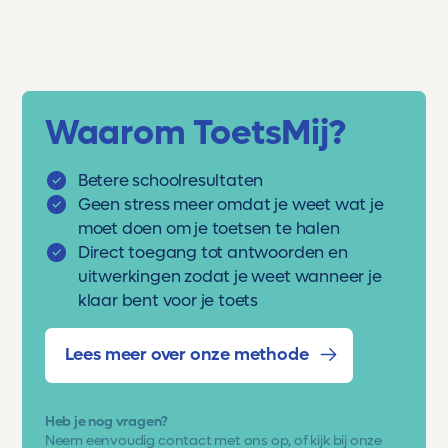
Waarom ToetsMij?
Betere schoolresultaten
Geen stress meer omdat je weet wat je
moet doen om je toetsen te halen
Direct toegang tot antwoorden en
uitwerkingen zodat je weet wanneer je
klaar bent voor je toets
Lees meer over onze methode
Heb je nog vragen?
Neem eenvoudig
contact met ons op
, of kijk bij onze