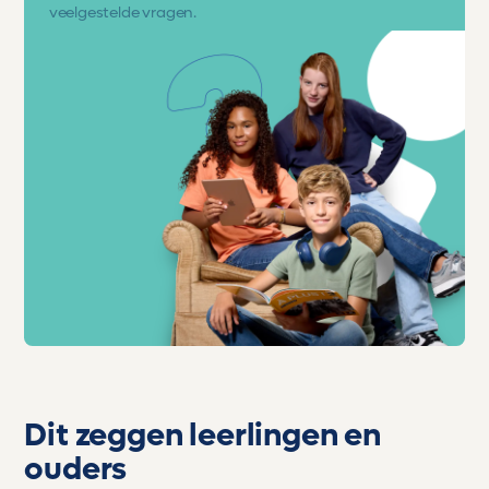
veelgestelde vragen.
Dit zeggen leerlingen en
ouders