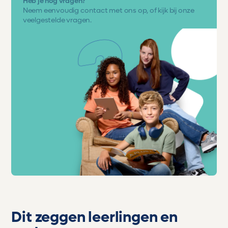
Heb je nog vragen?
Neem eenvoudig
contact met ons op
, of kijk bij onze
veelgestelde vragen.
Dit zeggen leerlingen en