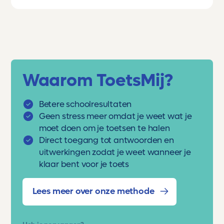
Waarom ToetsMij?
Betere schoolresultaten
Geen stress meer omdat je weet wat je
moet doen om je toetsen te halen
Direct toegang tot antwoorden en
uitwerkingen zodat je weet wanneer je
klaar bent voor je toets
Lees meer over onze methode