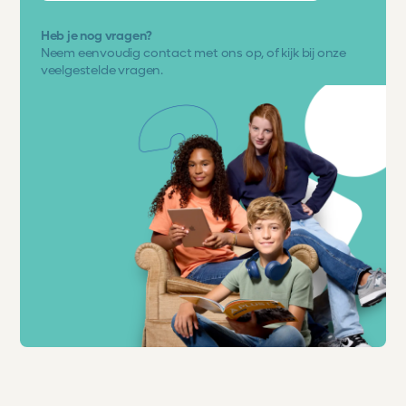
Heb je nog vragen?
Neem eenvoudig
contact met ons op
, of kijk bij onze
veelgestelde vragen.