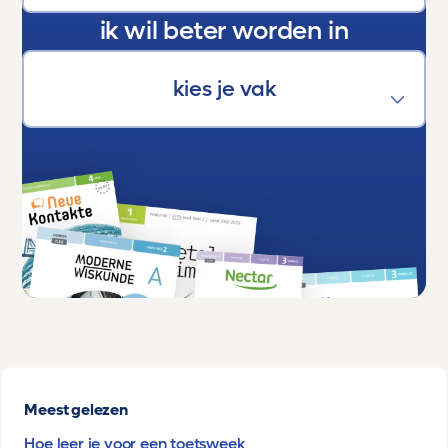
ik wil beter worden in
Meest gelezen
Hoe leer je voor een toetsweek