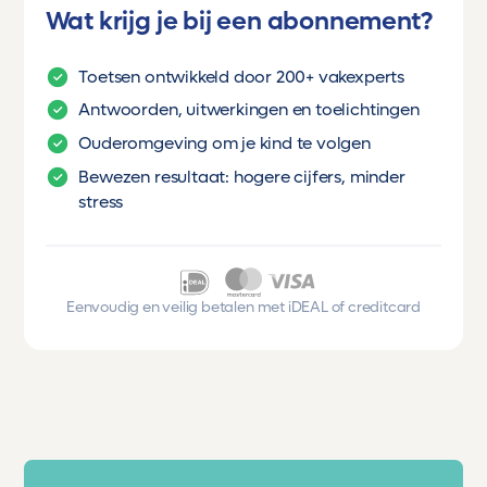
Wat krijg je bij een abonnement?
Toetsen ontwikkeld door 200+ vakexperts
Antwoorden, uitwerkingen en toelichtingen
Ouderomgeving om je kind te volgen
Bewezen resultaat: hogere cijfers, minder
stress
Eenvoudig en veilig betalen met iDEAL of creditcard