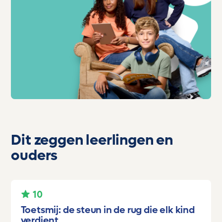
Dit zeggen leerlingen en
ouders
10
Toetsmij: de steun in de rug die elk kind
verdient