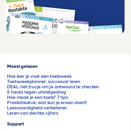
Meest gelezen
Hoe leer je voor een toetsweek
Toetsweekplanner: succesvol leren
DEAL: hét trucje om je antwoord te checken
5 hacks tegen uitstelgedrag
Hoe maak je een toets? 7 tips
Prestatiedruk: wat kun je eraan doen?
Leesvaardigheid verbeteren
Leren van slechte cijfers
Support