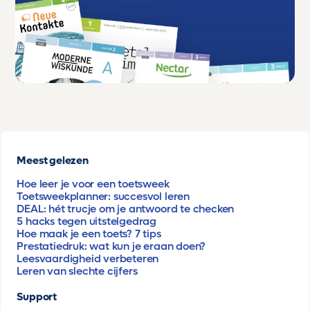
Meest gelezen
Hoe leer je voor een toetsweek
Toetsweekplanner: succesvol leren
DEAL: hét trucje om je antwoord te checken
5 hacks tegen uitstelgedrag
Hoe maak je een toets? 7 tips
Prestatiedruk: wat kun je eraan doen?
Leesvaardigheid verbeteren
Leren van slechte cijfers
Support