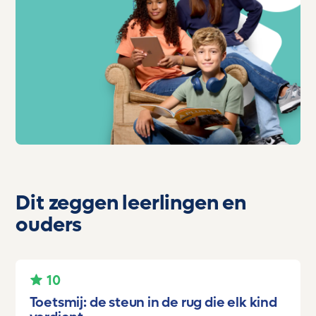
Dit zeggen leerlingen en
ouders
10
Toetsmij: de steun in de rug die elk kind