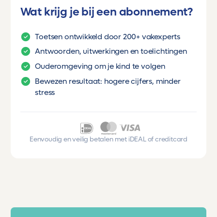
Wat krijg je bij een abonnement?
Toetsen ontwikkeld door 200+ vakexperts
Antwoorden, uitwerkingen en toelichtingen
Ouderomgeving om je kind te volgen
Bewezen resultaat: hogere cijfers, minder
stress
Eenvoudig en veilig betalen met iDEAL of creditcard