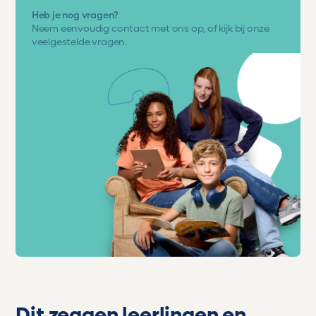
Heb je nog vragen?
Neem eenvoudig
contact met ons op
, of kijk bij onze
veelgestelde vragen.
Dit zeggen leerlingen en