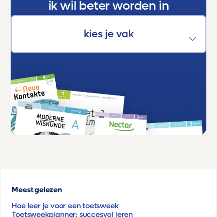
ik wil beter worden in
Meest gelezen
Hoe leer je voor een toetsweek
Toetsweekplanner: succesvol leren