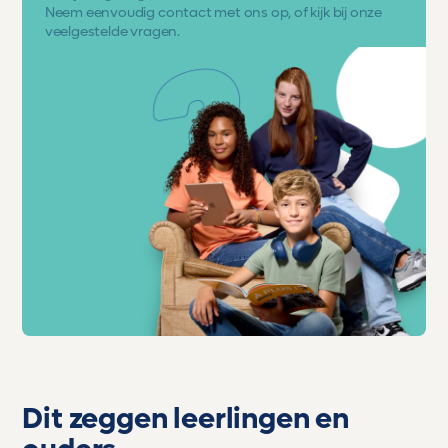
Neem eenvoudig
contact met ons op
, of kijk bij onze
veelgestelde vragen.
Dit zeggen leerlingen en