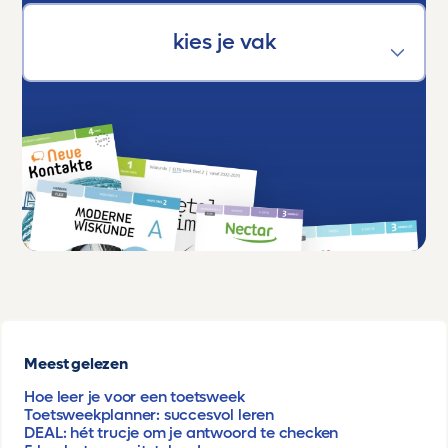
Meest gelezen
Hoe leer je voor een toetsweek
Toetsweekplanner: succesvol leren
DEAL: hét trucje om je antwoord te checken