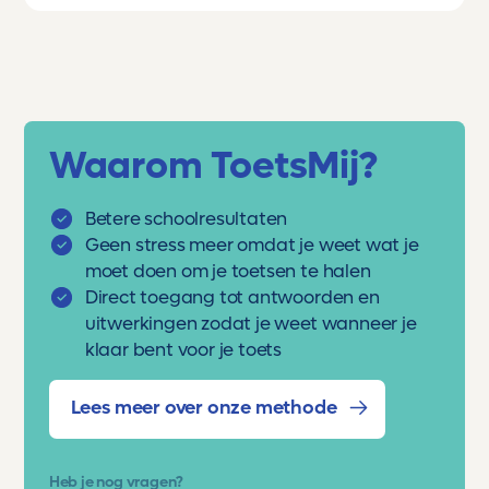
Waarom ToetsMij?
Betere schoolresultaten
Geen stress meer omdat je weet wat je
moet doen om je toetsen te halen
Direct toegang tot antwoorden en
uitwerkingen zodat je weet wanneer je
klaar bent voor je toets
Lees meer over onze methode
Heb je nog vragen?