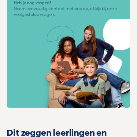
Heb je nog vragen?
Neem eenvoudig
contact met ons op
, of kijk bij onze
veelgestelde vragen.
Dit zeggen leerlingen en