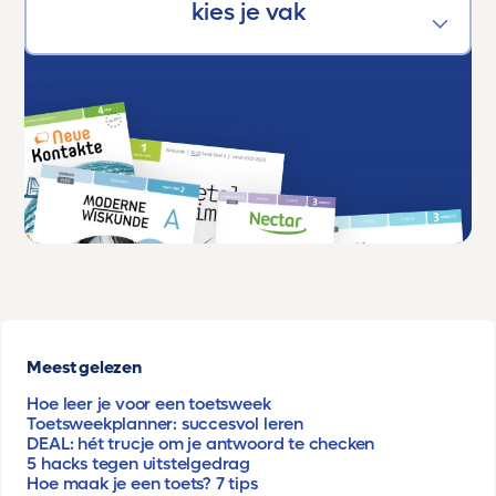
Meest gelezen
Hoe leer je voor een toetsweek
Toetsweekplanner: succesvol leren
DEAL: hét trucje om je antwoord te checken
5 hacks tegen uitstelgedrag
Hoe maak je een toets? 7 tips