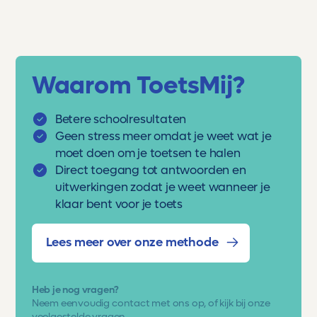
Waarom ToetsMij?
Betere schoolresultaten
Geen stress meer omdat je weet wat je
moet doen om je toetsen te halen
Direct toegang tot antwoorden en
uitwerkingen zodat je weet wanneer je
klaar bent voor je toets
Lees meer over onze methode
Heb je nog vragen?
Neem eenvoudig
contact met ons op
, of kijk bij onze