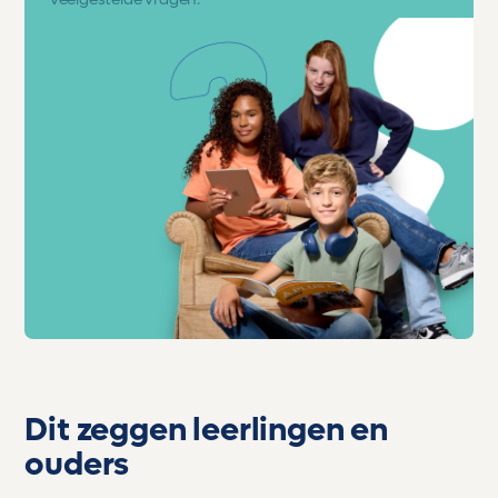
veelgestelde vragen.
Dit zeggen leerlingen en
ouders