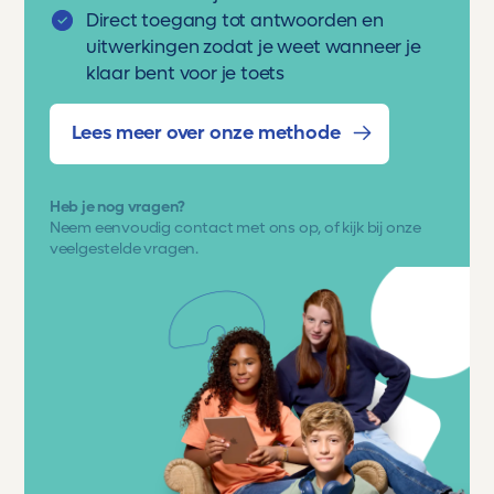
Direct toegang tot antwoorden en
uitwerkingen zodat je weet wanneer je
klaar bent voor je toets
Lees meer over onze methode
Heb je nog vragen?
Neem eenvoudig
contact met ons op
, of kijk bij onze
veelgestelde vragen.