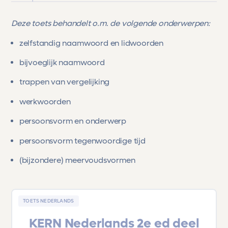
Deze toets behandelt o.m. de volgende onderwerpen:
zelfstandig naamwoord en lidwoorden
bijvoeglijk naamwoord
trappen van vergelijking
werkwoorden
persoonsvorm en onderwerp
persoonsvorm tegenwoordige tijd
(bijzondere) meervoudsvormen
TOETS NEDERLANDS
KERN Nederlands 2e ed deel