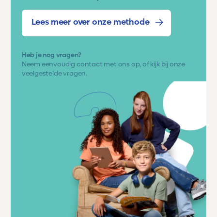
Lees meer over onze methode
Heb je nog vragen?
Neem eenvoudig
contact met ons op
, of kijk bij onze
veelgestelde vragen.