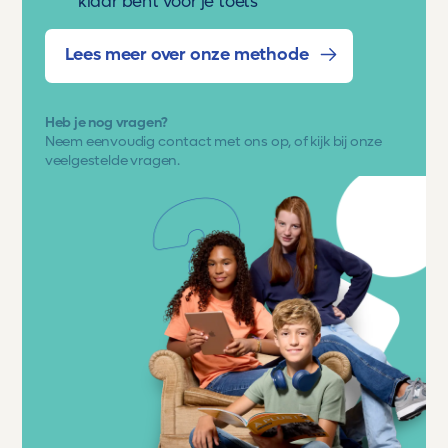
klaar bent voor je toets
Lees meer over onze methode
Heb je nog vragen?
Neem eenvoudig
contact met ons op
, of kijk bij onze
veelgestelde vragen.