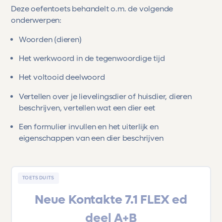
Deze oefentoets behandelt o.m. de volgende
onderwerpen:
Woorden (dieren)
Het werkwoord in de tegenwoordige tijd
Het voltooid deelwoord
Vertellen over je lievelingsdier of huisdier, dieren
beschrijven, vertellen wat een dier eet
Een formulier invullen en het uiterlijk en
eigenschappen van een dier beschrijven
TOETS DUITS
Neue Kontakte 7.1 FLEX ed
deel A+B