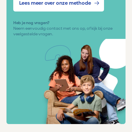
Lees meer over onze methode
Heb je nog vragen?
Neem eenvoudig
contact met ons op
, of kijk bij onze
veelgestelde vragen.