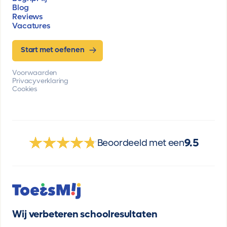
Blog
Reviews
Vacatures
Start met oefenen
Voorwaarden
Privacyverklaring
Cookies
9.5
Beoordeeld met een
Wij verbeteren schoolresultaten