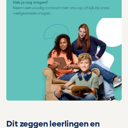
Heb je nog vragen?
Neem eenvoudig
contact met ons op
, of kijk bij onze
veelgestelde vragen.
Dit zeggen leerlingen en