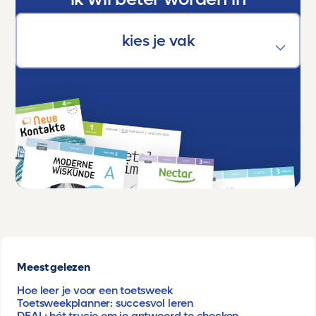
Meest gelezen
Hoe leer je voor een toetsweek
Toetsweekplanner: succesvol leren