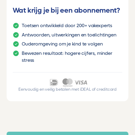
Wat krijg je bij een abonnement?
Toetsen ontwikkeld door 200+ vakexperts
Antwoorden, uitwerkingen en toelichtingen
Ouderomgeving om je kind te volgen
Bewezen resultaat: hogere cijfers, minder
stress
Eenvoudig en veilig betalen met iDEAL of creditcard