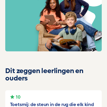
Dit zeggen leerlingen en
ouders
10
Toetsmij: de steun in de rug die elk kind