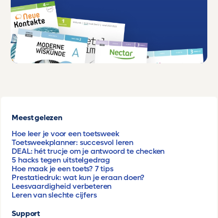
Meest gelezen
Hoe leer je voor een toetsweek
Toetsweekplanner: succesvol leren
DEAL: hét trucje om je antwoord te checken
5 hacks tegen uitstelgedrag
Hoe maak je een toets? 7 tips
Prestatiedruk: wat kun je eraan doen?
Leesvaardigheid verbeteren
Leren van slechte cijfers
Support