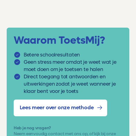
Waarom ToetsMij?
Betere schoolresultaten
Geen stress meer omdat je weet wat je
moet doen om je toetsen te halen
Direct toegang tot antwoorden en
uitwerkingen zodat je weet wanneer je
klaar bent voor je toets
Lees meer over onze methode
Heb je nog vragen?
Neem eenvoudig
contact met ons op
, of kijk bij onze