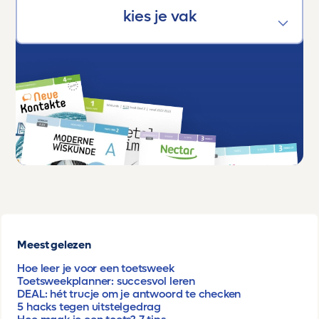
Meest gelezen
Hoe leer je voor een toetsweek
Toetsweekplanner: succesvol leren
DEAL: hét trucje om je antwoord te checken
5 hacks tegen uitstelgedrag