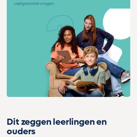
veelgestelde vragen.
Dit zeggen leerlingen en
ouders