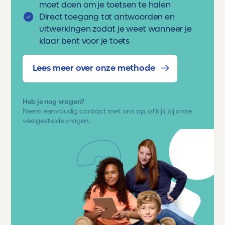
moet doen om je toetsen te halen
Direct toegang tot antwoorden en
uitwerkingen zodat je weet wanneer je
klaar bent voor je toets
Lees meer over onze methode
Heb je nog vragen?
Neem eenvoudig
contact met ons op
, of kijk bij onze
veelgestelde vragen.