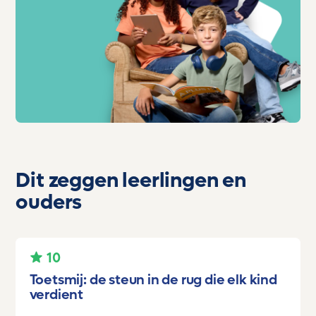
Dit zeggen leerlingen en
ouders
10
Toetsmij: de steun in de rug die elk kind
verdient