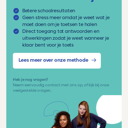
Betere schoolresultaten
Geen stress meer omdat je weet wat je
moet doen om je toetsen te halen
Direct toegang tot antwoorden en
uitwerkingen zodat je weet wanneer je
klaar bent voor je toets
Lees meer over onze methode
Heb je nog vragen?
Neem eenvoudig
contact met ons op
, of kijk bij onze
veelgestelde vragen.