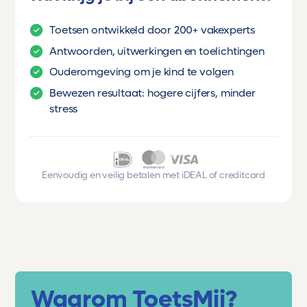
Toetsen ontwikkeld door 200+ vakexperts
Antwoorden, uitwerkingen en toelichtingen
Ouderomgeving om je kind te volgen
Bewezen resultaat: hogere cijfers, minder
stress
Eenvoudig en veilig betalen met iDEAL of creditcard
Waarom ToetsMij?