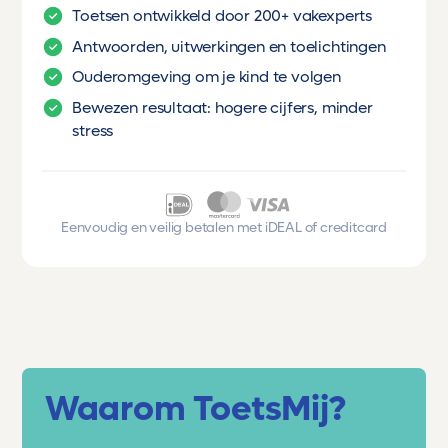
Toetsen ontwikkeld door 200+ vakexperts
Antwoorden, uitwerkingen en toelichtingen
Ouderomgeving om je kind te volgen
Bewezen resultaat: hogere cijfers, minder
stress
Eenvoudig en veilig betalen met iDEAL of creditcard
Waarom ToetsMij?