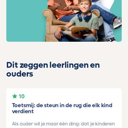
Dit zeggen leerlingen en
ouders
10
Toetsmij: de steun in de rug die elk kind
verdient
Als ouder wil je maar één ding: dat je kinderen