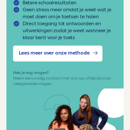
Betere schoolresultaten
Geen stress meer omdat je weet wat je
moet doen om je toetsen te halen
Direct toegang tot antwoorden en
uitwerkingen zodat je weet wanneer je
klaar bent voor je toets
Lees meer over onze methode
Heb je nog vragen?
Neem eenvoudig
contact met ons op
, of kijk bij onze
veelgestelde vragen.