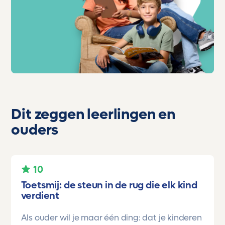
Dit zeggen leerlingen en
ouders
10
Toetsmij: de steun in de rug die elk kind
verdient
Als ouder wil je maar één ding: dat je kinderen