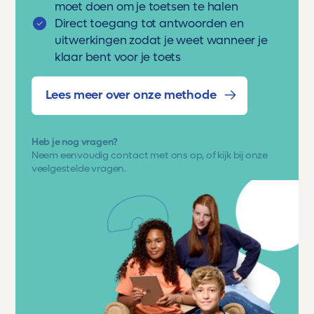
moet doen om je toetsen te halen
Direct toegang tot antwoorden en
uitwerkingen zodat je weet wanneer je
klaar bent voor je toets
Lees meer over onze methode
Heb je nog vragen?
Neem eenvoudig
contact met ons op
, of kijk bij onze
veelgestelde vragen.