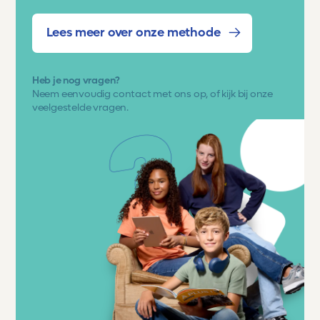
Lees meer over onze methode
Heb je nog vragen?
Neem eenvoudig
contact met ons op
, of kijk bij onze
veelgestelde vragen.