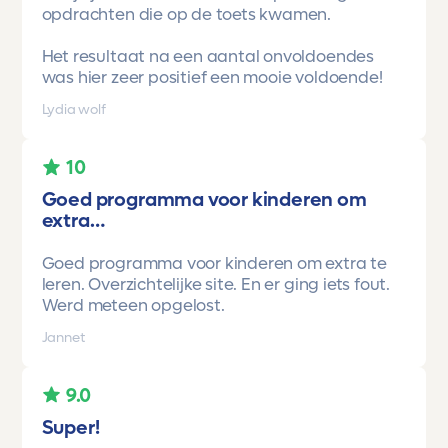
opdrachten die op de toets kwamen.
Het resultaat na een aantal onvoldoendes
was hier zeer positief een mooie voldoende!
Lydia wolf
10
Goed programma voor kinderen om
extra…
Goed programma voor kinderen om extra te
leren. Overzichtelijke site. En er ging iets fout.
Werd meteen opgelost.
Jannet
9.0
Super!