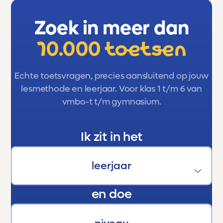
Zoek in meer dan
10.000 toetsen
Echte toetsvragen, precies aansluitend op jouw
lesmethode en leerjaar. Voor klas 1 t/m 6 van
vmbo-t t/m gymnasium.
Ik zit in het
en doe