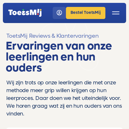
Bestel ToetsMij
ToetsMij Reviews & Klantervaringen
Ervaringen van onze
leerlingen en hun
ouders
Wij zijn trots op onze leerlingen die met onze
methode meer grip willen krijgen op hun
leerproces. Daar doen we het uiteindelijk voor.
We horen graag wat zij en hun ouders van ons
vinden.