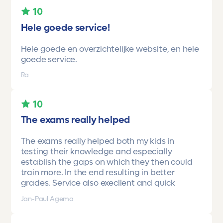
10
Hele goede service!
Hele goede en overzichtelijke website, en hele
goede service.
Ra
10
The exams really helped
The exams really helped both my kids in
testing their knowledge and especially
establish the gaps on which they then could
train more. In the end resulting in better
grades. Service also execllent and quick
Jan-Paul Agema