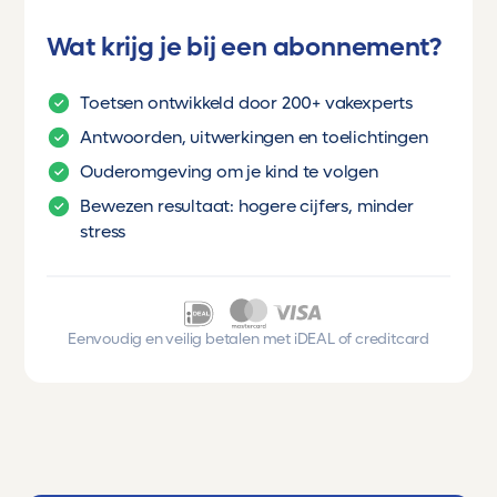
Wat krijg je bij een abonnement?
Toetsen ontwikkeld door 200+ vakexperts
Antwoorden, uitwerkingen en toelichtingen
Ouderomgeving om je kind te volgen
Bewezen resultaat: hogere cijfers, minder
stress
Eenvoudig en veilig betalen met iDEAL of creditcard