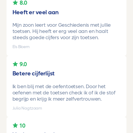
8.0
Heeft er veel aan
Mijn zoon leert voor Geschiedenis met jullie
toetsen. Hij heeft er erg veel aan en haalt
steeds goede cijfers voor zijn toetsen.
Els Bloem
9.0
Betere cijferlijst
Ik ben blij met de oefentoetsen. Door het
oefenen met de toetsen check ik of ik de stof
begrijp en krijg ik meer zelfvertrouwen.
Julia Nagtzaam
10