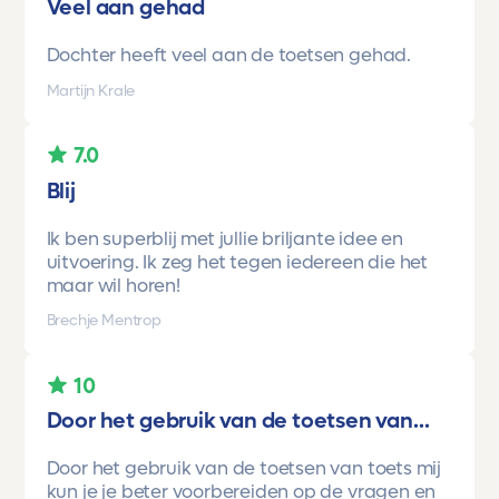
Veel aan gehad
Dochter heeft veel aan de toetsen gehad.
Martijn Krale
7.0
Blij
Ik ben superblij met jullie briljante idee en
uitvoering. Ik zeg het tegen iedereen die het
maar wil horen!
Brechje Mentrop
10
Door het gebruik van de toetsen van...
Door het gebruik van de toetsen van toets mij
kun je je beter voorbereiden op de vragen en