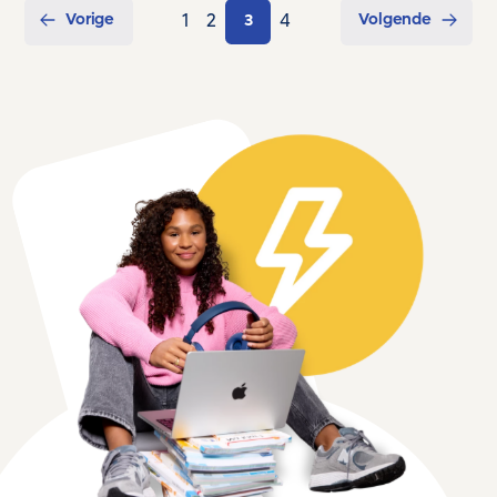
Vorige
Volgende
1
2
4
3