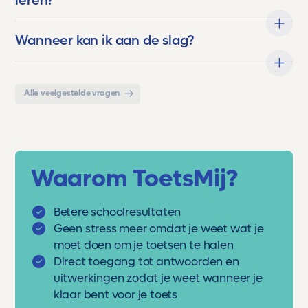
leren?
Wanneer kan ik aan de slag?
Alle veelgestelde vragen
Waarom ToetsMij?
Betere schoolresultaten
Geen stress meer omdat je weet wat je
moet doen om je toetsen te halen
Direct toegang tot antwoorden en
uitwerkingen zodat je weet wanneer je
klaar bent voor je toets