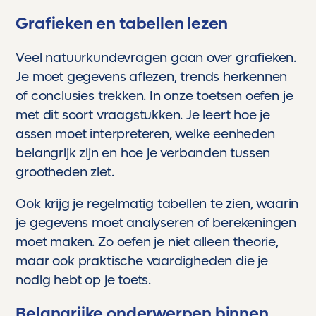
Grafieken en tabellen lezen
Veel natuurkundevragen gaan over grafieken.
Je moet gegevens aflezen, trends herkennen
of conclusies trekken. In onze toetsen oefen je
met dit soort vraagstukken. Je leert hoe je
assen moet interpreteren, welke eenheden
belangrijk zijn en hoe je verbanden tussen
grootheden ziet.
Ook krijg je regelmatig tabellen te zien, waarin
je gegevens moet analyseren of berekeningen
moet maken. Zo oefen je niet alleen theorie,
maar ook praktische vaardigheden die je
nodig hebt op je toets.
Belangrijke onderwerpen binnen