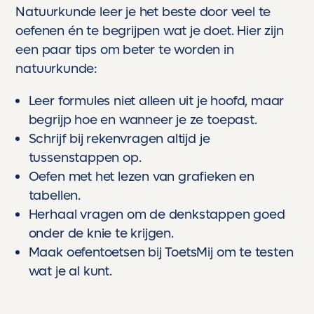
Natuurkunde leer je het beste door veel te
oefenen én te begrijpen wat je doet. Hier zijn
een paar tips om beter te worden in
natuurkunde:
Leer formules niet alleen uit je hoofd, maar
begrijp hoe en wanneer je ze toepast.
Schrijf bij rekenvragen altijd je
tussenstappen op.
Oefen met het lezen van grafieken en
tabellen.
Herhaal vragen om de denkstappen goed
onder de knie te krijgen.
Maak oefentoetsen bij ToetsMij om te testen
wat je al kunt.