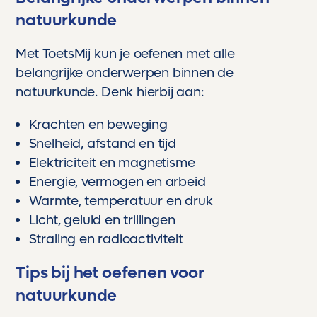
natuurkunde
Met ToetsMij kun je oefenen met alle
belangrijke onderwerpen binnen de
natuurkunde. Denk hierbij aan:
Krachten en beweging
Snelheid, afstand en tijd
Elektriciteit en magnetisme
Energie, vermogen en arbeid
Warmte, temperatuur en druk
Licht, geluid en trillingen
Straling en radioactiviteit
Tips bij het oefenen voor
natuurkunde