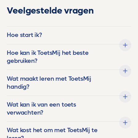
Veelgestelde vragen
Hoe start ik?
Hoe kan ik ToetsMij het beste
gebruiken?
Wat maakt leren met ToetsMij
handig?
Wat kan ik van een toets
verwachten?
Wat kost het om met ToetsMij te