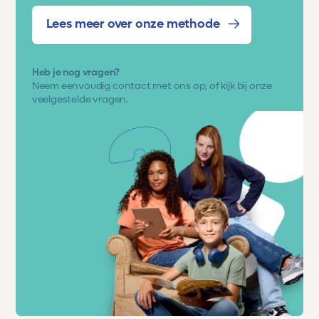
Lees meer over onze methode
Heb je nog vragen?
Neem eenvoudig
contact met ons op
, of kijk bij onze
veelgestelde vragen.