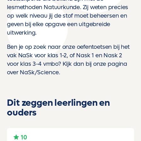
lesmethoden Natuurkunde. Zij weten precies
op welk niveau jij de stof moet beheersen en
geven bij elke opgave een uitgebreide
uitwerking.
Ben je op zoek naar onze oefentoetsen bij het
vak NaSk voor klas 1-2, of Nask 1 en Nask 2
voor klas 3-4 vmbo? Kijk dan bij
onze pagina
over NaSk/Science
.
Dit zeggen leerlingen en
ouders
10