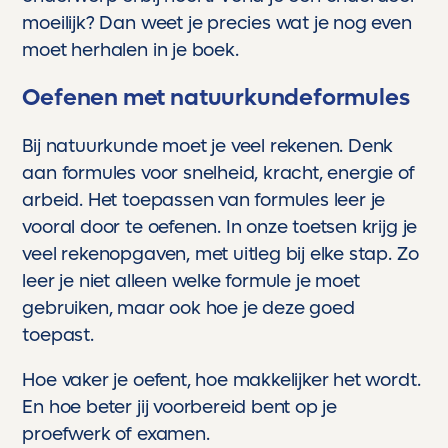
moeilijk? Dan weet je precies wat je nog even
moet herhalen in je boek.
Oefenen met natuurkundeformules
Bij natuurkunde moet je veel rekenen. Denk
aan formules voor snelheid, kracht, energie of
arbeid. Het toepassen van formules leer je
vooral door te oefenen. In onze toetsen krijg je
veel rekenopgaven, met uitleg bij elke stap. Zo
leer je niet alleen welke formule je moet
gebruiken, maar ook hoe je deze goed
toepast.
Hoe vaker je oefent, hoe makkelijker het wordt.
En hoe beter jij voorbereid bent op je
proefwerk of examen.