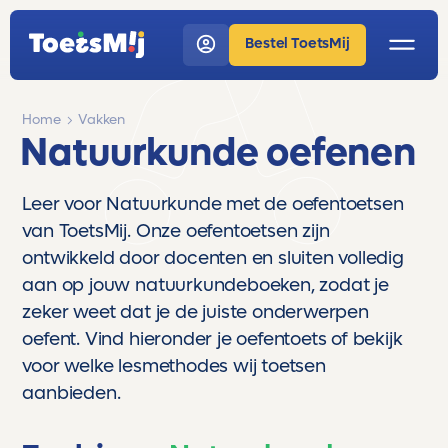
Bestel ToetsMij
Home
Vakken
Natuurkunde oefenen
Leer voor Natuurkunde met de oefentoetsen
van ToetsMij. Onze oefentoetsen zijn
ontwikkeld door docenten en sluiten volledig
aan op jouw natuurkundeboeken, zodat je
zeker weet dat je de juiste onderwerpen
oefent. Vind hieronder je oefentoets of bekijk
voor welke lesmethodes wij toetsen
aanbieden.