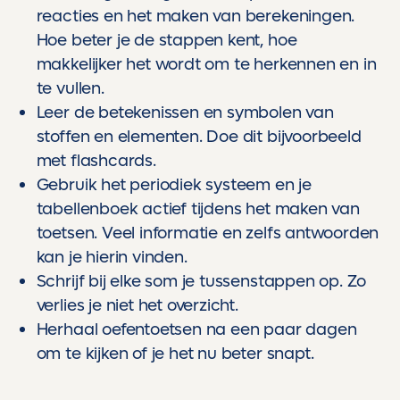
reacties en het maken van berekeningen.
Hoe beter je de stappen kent, hoe
makkelijker het wordt om te herkennen en in
te vullen.
Leer de betekenissen en symbolen van
stoffen en elementen. Doe dit bijvoorbeeld
met flashcards.
Gebruik het periodiek systeem en je
tabellenboek actief tijdens het maken van
toetsen. Veel informatie en zelfs antwoorden
kan je hierin vinden.
Schrijf bij elke som je tussenstappen op. Zo
verlies je niet het overzicht.
Herhaal oefentoetsen na een paar dagen
om te kijken of je het nu beter snapt.