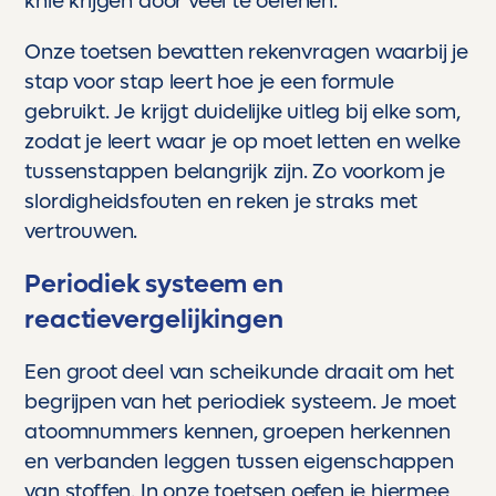
knie krijgen door veel te oefenen.
Onze toetsen bevatten rekenvragen waarbij je
stap voor stap leert hoe je een formule
gebruikt. Je krijgt duidelijke uitleg bij elke som,
zodat je leert waar je op moet letten en welke
tussenstappen belangrijk zijn. Zo voorkom je
slordigheidsfouten en reken je straks met
vertrouwen.
Periodiek systeem en
reactievergelijkingen
Een groot deel van scheikunde draait om het
begrijpen van het periodiek systeem. Je moet
atoomnummers kennen, groepen herkennen
en verbanden leggen tussen eigenschappen
van stoffen. In onze toetsen oefen je hiermee