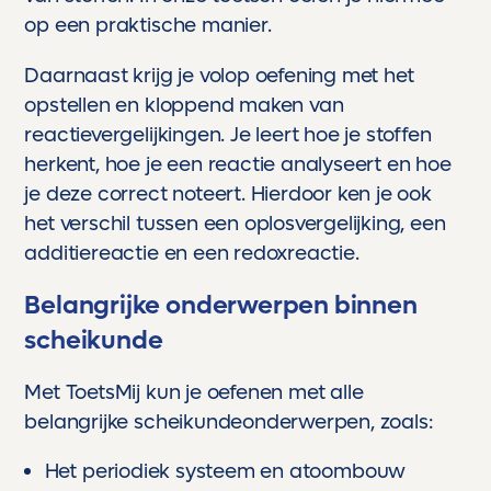
op een praktische manier.
Daarnaast krijg je volop oefening met het
opstellen en kloppend maken van
reactievergelijkingen. Je leert hoe je stoffen
herkent, hoe je een reactie analyseert en hoe
je deze correct noteert. Hierdoor ken je ook
het verschil tussen een oplosvergelijking, een
additiereactie en een redoxreactie.
Belangrijke onderwerpen binnen
scheikunde
Met ToetsMij kun je oefenen met alle
belangrijke scheikundeonderwerpen, zoals:
Het periodiek systeem en atoombouw