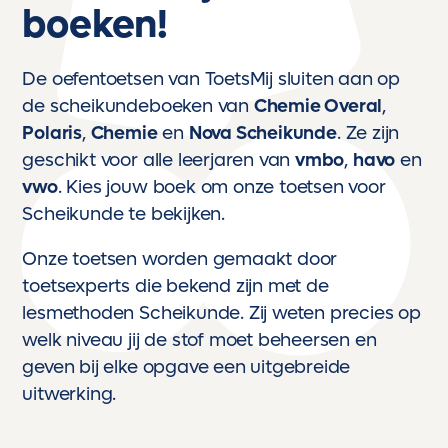
boeken!
De oefentoetsen van ToetsMij sluiten aan op
de scheikundeboeken van
Chemie Overal
,
Polaris
,
Chemie
en
Nova Scheikunde
. Ze zijn
geschikt voor alle leerjaren van
vmbo
,
havo
en
vwo
. Kies jouw boek om onze toetsen voor
Scheikunde te bekijken.
Onze toetsen worden gemaakt door
toetsexperts die bekend zijn met de
lesmethoden Scheikunde. Zij weten precies op
welk niveau jij de stof moet beheersen en
geven bij elke opgave een uitgebreide
uitwerking.