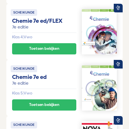
SCHEIKUNDE
Chemie 7e ed/FLEX
7e editie
Klas 4
|
Vwo
Toetsen bekijken
SCHEIKUNDE
Chemie 7e ed
7e editie
Klas 5
|
Vwo
Toetsen bekijken
SCHEIKUNDE