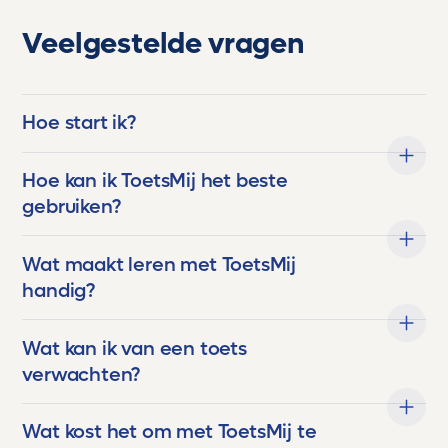
Veelgestelde vragen
Hoe start ik?
Hoe kan ik ToetsMij het beste
gebruiken?
Wat maakt leren met ToetsMij
handig?
Wat kan ik van een toets
verwachten?
Wat kost het om met ToetsMij te