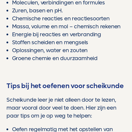
Moleculen, verbindingen en formules
Zuren, basen en pH.
Chemische reacties en reactiesoorten
Massa, volume en mol – chemisch rekenen
Energie bij reacties en verbranding
Stoffen scheiden en mengsels
Oplossingen, water en zouten
Groene chemie en duurzaamheid
Tips bij het oefenen voor scheikunde
Scheikunde leer je niet alleen door te lezen,
maar vooral door veel te doen. Hier zijn een
paar tips om je op weg te helpen:
Oefen regelmatig met het opstellen van