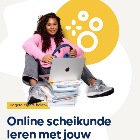
Hogere cijfers halen?
Online scheikunde
leren met jouw