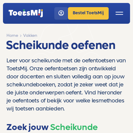
Bestel ToetsMij
Home
Vakken
Scheikunde oefenen
Leer voor scheikunde met de oefentoetsen van
ToetsMij. Onze oefentoetsen zijn ontwikkeld
door docenten en sluiten volledig aan op jouw
scheikundeboeken, zodat je zeker weet dat je
de juiste onderwerpen oefent. Vind hieronder
je oefentoets of bekijk voor welke lesmethodes
wij toetsen aanbieden.
Zoek jouw
Scheikunde