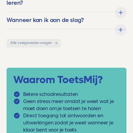
leren?
Wanneer kan ik aan de slag?
Alle veelgestelde vragen
Waarom ToetsMij?
Betere schoolresultaten
Geen stress meer omdat je weet wat je
moet doen om je toetsen te halen
Direct toegang tot antwoorden en
uitwerkingen zodat je weet wanneer je
klaar bent voor je toets