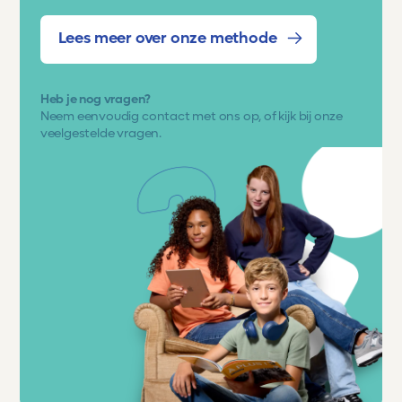
Lees meer over onze methode
Heb je nog vragen?
Neem eenvoudig
contact met ons op
, of kijk bij onze
veelgestelde vragen.