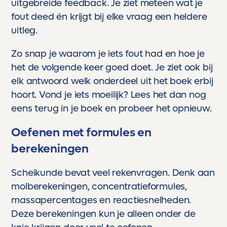
uitgebreide feedback. Je ziet meteen wat je
fout deed én krijgt bij elke vraag een heldere
uitleg.
Zo snap je waarom je iets fout had en hoe je
het de volgende keer goed doet. Je ziet ook bij
elk antwoord welk onderdeel uit het boek erbij
hoort. Vond je iets moeilijk? Lees het dan nog
eens terug in je boek en probeer het opnieuw.
Oefenen met formules en
berekeningen
Scheikunde bevat veel rekenvragen. Denk aan
molberekeningen, concentratieformules,
massapercentages en reactiesnelheden.
Deze berekeningen kun je alleen onder de