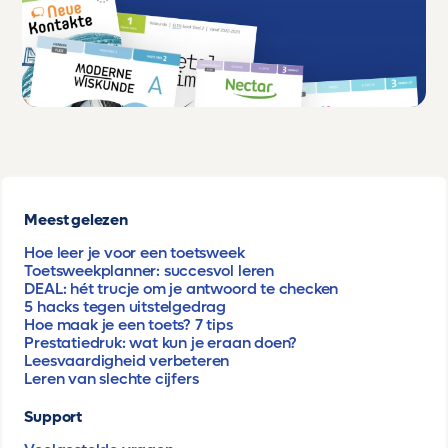
Meest gelezen
Hoe leer je voor een toetsweek
Toetsweekplanner: succesvol leren
DEAL: hét trucje om je antwoord te checken
5 hacks tegen uitstelgedrag
Hoe maak je een toets? 7 tips
Prestatiedruk: wat kun je eraan doen?
Leesvaardigheid verbeteren
Leren van slechte cijfers
Support