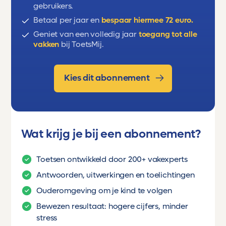
gebruikers.
Betaal per jaar en
bespaar hiermee 72 euro.
Geniet van een volledig jaar
toegang tot alle
vakken
bij ToetsMij.
Kies dit abonnement
Wat krijg je bij een abonnement?
Toetsen ontwikkeld door 200+ vakexperts
Antwoorden, uitwerkingen en toelichtingen
Ouderomgeving om je kind te volgen
Bewezen resultaat: hogere cijfers, minder
stress