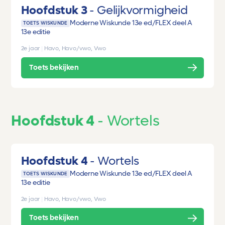
Hoofdstuk 3
Gelijkvormigheid
Moderne Wiskunde 13e ed/FLEX deel A
TOETS WISKUNDE
13e editie
2e jaar
|
Havo, Havo/vwo, Vwo
Toets bekijken
Hoofdstuk 4
Wortels
Hoofdstuk 4
Wortels
Moderne Wiskunde 13e ed/FLEX deel A
TOETS WISKUNDE
13e editie
2e jaar
|
Havo, Havo/vwo, Vwo
Toets bekijken