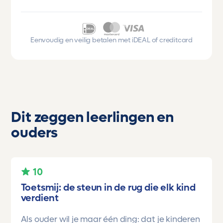
Eenvoudig en veilig betalen met iDEAL of creditcard
Dit zeggen leerlingen en
ouders
10
Toetsmij: de steun in de rug die elk kind
verdient
Als ouder wil je maar één ding: dat je kinderen