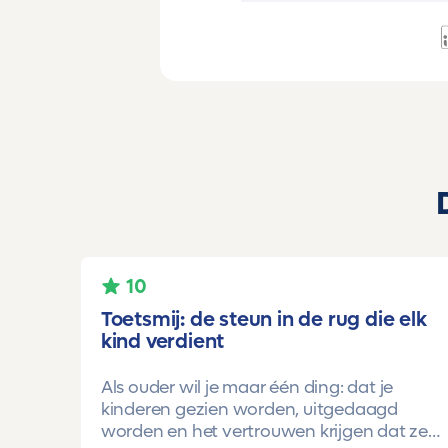
10
Toetsmij: de steun in de rug die elk
kind verdient
Als ouder wil je maar één ding: dat je
kinderen gezien worden, uitgedaagd
worden en het vertrouwen krijgen dat ze