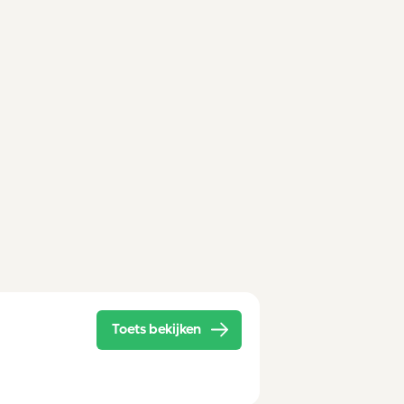
Toets bekijken