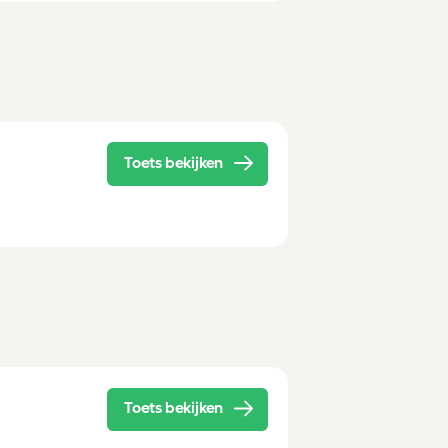
Toets bekijken
Toets bekijken