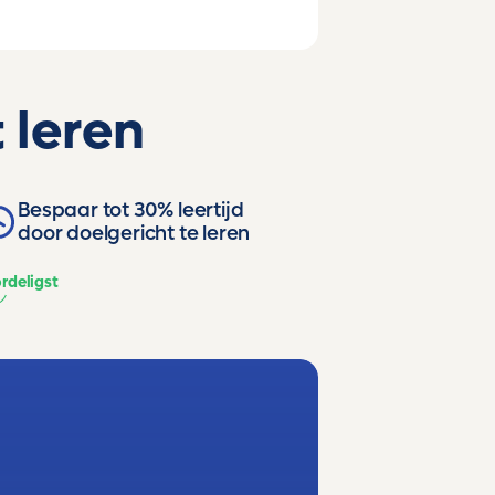
 leren
Bespaar tot 30% leertijd
door doelgericht te leren
rdeligst