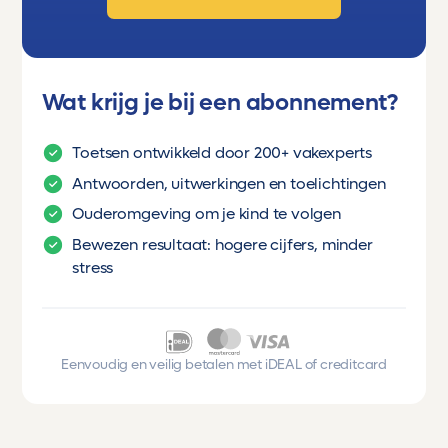
Wat krijg je bij een abonnement?
Toetsen ontwikkeld door 200+ vakexperts
Antwoorden, uitwerkingen en toelichtingen
Ouderomgeving om je kind te volgen
Bewezen resultaat: hogere cijfers, minder
stress
Eenvoudig en veilig betalen met iDEAL of creditcard