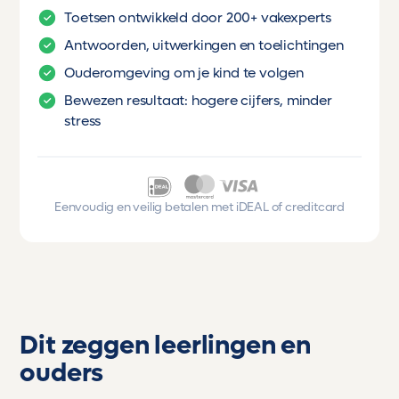
Toetsen ontwikkeld door 200+ vakexperts
Antwoorden, uitwerkingen en toelichtingen
Ouderomgeving om je kind te volgen
Bewezen resultaat: hogere cijfers, minder
stress
Eenvoudig en veilig betalen met iDEAL of creditcard
Dit zeggen leerlingen en
ouders