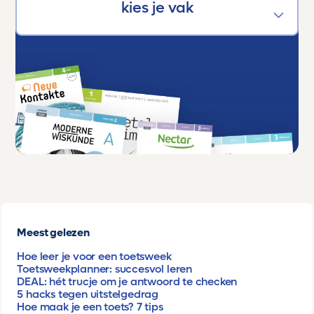
Meest gelezen
Hoe leer je voor een toetsweek
Toetsweekplanner: succesvol leren
DEAL: hét trucje om je antwoord te checken
5 hacks tegen uitstelgedrag
Hoe maak je een toets? 7 tips