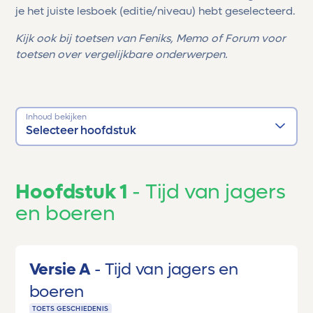
je het juiste lesboek (editie/niveau) hebt geselecteerd.
Kijk ook bij toetsen van Feniks, Memo of Forum voor
toetsen over vergelijkbare onderwerpen.
Inhoud bekijken
Selecteer hoofdstuk
Hoofdstuk 1
Tijd van jagers
en boeren
Versie A
Tijd van jagers en
boeren
TOETS GESCHIEDENIS