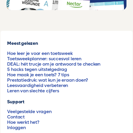
Meest gelezen
Hoe leer je voor een toetsweek
Toetsweekplanner: succesvol leren
DEAL: hét trucje om je antwoord te checken
5 hacks tegen uitstelgedrag
Hoe maak je een toets? 7 tips
Prestatiedruk: wat kun je eraan doen?
Leesvaardigheid verbeteren
Leren van slechte cijfers
Support
Veelgestelde vragen
Contact
Hoe werkt het?
Inloggen