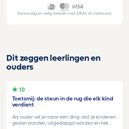
Eenvoudig en veilig betalen met iDEAL of creditcard
Dit zeggen leerlingen en
ouders
10
Toetsmij: de steun in de rug die elk kind
verdient
Als ouder wil je maar één ding: dat je kinderen
gezien worden, uitgedaagd worden en het