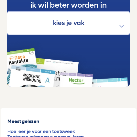
ik wil beter worden in
Meest gelezen
Hoe leer je voor een toetsweek