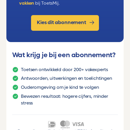
vakken
bij ToetsMij.
Kies dit abonnement
Wat krijg je bij een abonnement?
Toetsen ontwikkeld door 200+ vakexperts
Antwoorden, uitwerkingen en toelichtingen
Ouderomgeving om je kind te volgen
Bewezen resultaat: hogere cijfers, minder
stress