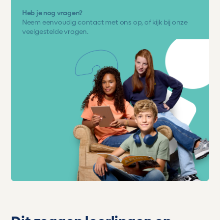
Heb je nog vragen?
Neem eenvoudig
contact met ons op
, of kijk bij onze
veelgestelde vragen.