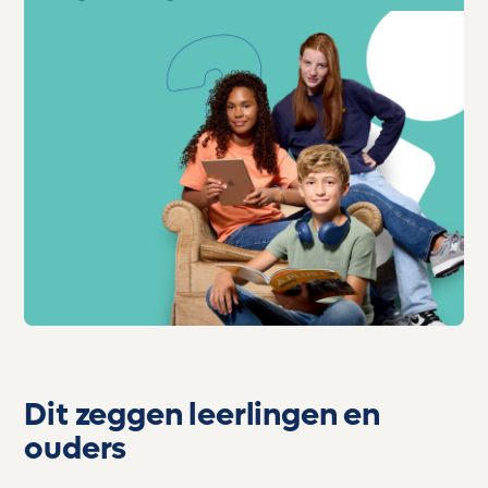
Dit zeggen leerlingen en
ouders