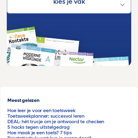
Meest gelezen
Hoe leer je voor een toetsweek
Toetsweekplanner: succesvol leren
DEAL: hét trucje om je antwoord te checken
5 hacks tegen uitstelgedrag
Hoe maak je een toets? 7 tips