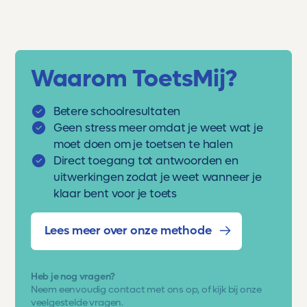
Waarom ToetsMij?
Betere schoolresultaten
Geen stress meer omdat je weet wat je
moet doen om je toetsen te halen
Direct toegang tot antwoorden en
uitwerkingen zodat je weet wanneer je
klaar bent voor je toets
Lees meer over onze methode
Heb je nog vragen?
Neem eenvoudig
contact met ons op
, of kijk bij onze
veelgestelde vragen.