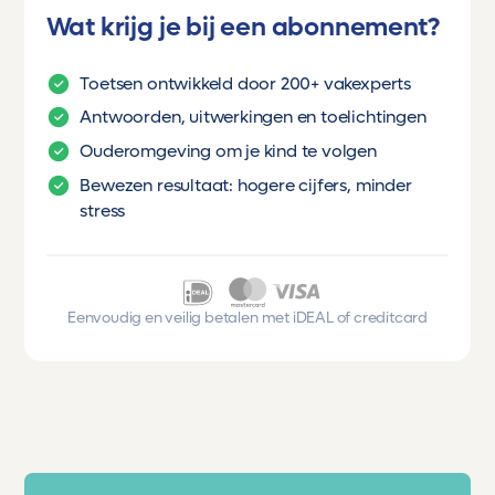
Wat krijg je bij een abonnement?
Toetsen ontwikkeld door 200+ vakexperts
Antwoorden, uitwerkingen en toelichtingen
Ouderomgeving om je kind te volgen
Bewezen resultaat: hogere cijfers, minder
stress
Eenvoudig en veilig betalen met iDEAL of creditcard