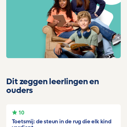
Dit zeggen leerlingen en
ouders
10
Toetsmij: de steun in de rug die elk kind