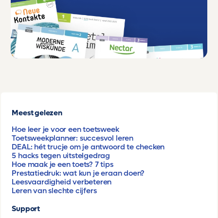
Meest gelezen
Hoe leer je voor een toetsweek
Toetsweekplanner: succesvol leren
DEAL: hét trucje om je antwoord te checken
5 hacks tegen uitstelgedrag
Hoe maak je een toets? 7 tips
Prestatiedruk: wat kun je eraan doen?
Leesvaardigheid verbeteren
Leren van slechte cijfers
Support