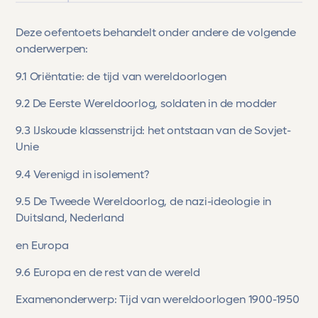
Deze oefentoets behandelt onder andere de volgende
onderwerpen:
9.1 Oriëntatie: de tijd van wereldoorlogen
9.2 De Eerste Wereldoorlog, soldaten in de modder
9.3 IJskoude klassenstrijd: het ontstaan van de Sovjet-
Unie
9.4 Verenigd in isolement?
9.5 De Tweede Wereldoorlog, de nazi-ideologie in
Duitsland, Nederland
en Europa
9.6 Europa en de rest van de wereld
Examenonderwerp:
Tijd van wereldoorlogen 1900-1950