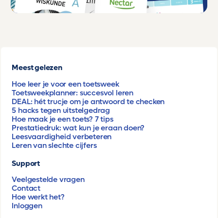
Meest gelezen
Hoe leer je voor een toetsweek
Toetsweekplanner: succesvol leren
DEAL: hét trucje om je antwoord te checken
5 hacks tegen uitstelgedrag
Hoe maak je een toets? 7 tips
Prestatiedruk: wat kun je eraan doen?
Leesvaardigheid verbeteren
Leren van slechte cijfers
Support
Veelgestelde vragen
Contact
Hoe werkt het?
Inloggen