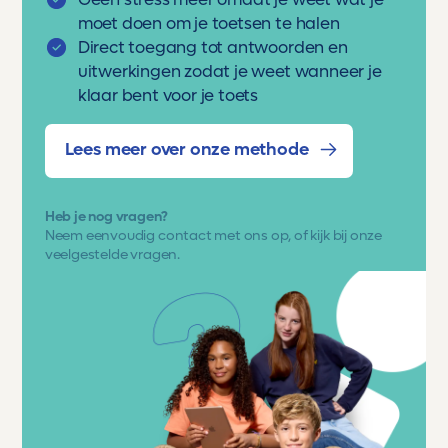
Geen stress meer omdat je weet wat je
moet doen om je toetsen te halen
Direct toegang tot antwoorden en
uitwerkingen zodat je weet wanneer je
klaar bent voor je toets
Lees meer over onze methode
Heb je nog vragen?
Neem eenvoudig
contact met ons op
, of kijk bij onze
veelgestelde vragen.