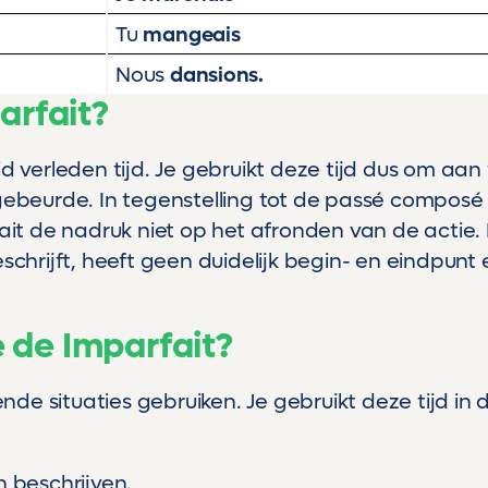
Tu
mangeais
Nous
dansions.
arfait?
id verleden tijd. Je gebruikt deze tijd dus om aan
 gebeurde. In tegenstelling tot de passé composé
fait de nadruk niet op het afronden van de actie.
schrijft, heeft geen duidelijk begin- en eindpunt 
 de Imparfait?
lende situaties gebruiken. Je gebruikt deze tijd in 
 beschrijven.