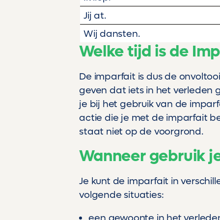
Jij at.
Wij dansten.
Welke tijd is de Imp
De imparfait is dus de onvoltoo
geven dat iets in het verleden
je bij het gebruik van de impar
actie die je met de imparfait be
staat niet op de voorgrond.
Wanneer gebruik je
Je kunt de imparfait in verschil
volgende situaties:
een gewoonte in het verleden