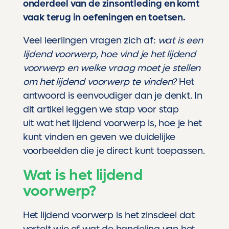
onderdeel van de zinsontleding en komt
vaak terug in oefeningen en toetsen.
Veel leerlingen vragen zich af:
wat is een
lijdend voorwerp, hoe vind je het lijdend
voorwerp en welke vraag moet je stellen
om het lijdend voorwerp te vinden?
Het
antwoord is eenvoudiger dan je denkt. In
dit artikel leggen we stap voor stap
uit wat het lijdend voorwerp is, hoe je het
kunt vinden en geven we duidelijke
voorbeelden die je direct kunt toepassen.
Wat is het lijdend
voorwerp?
Het lijdend voorwerp is het zinsdeel dat
vertelt wie of wat de handeling van het