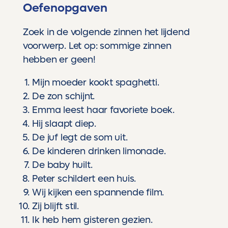
Oefenopgaven
Zoek in de volgende zinnen het lijdend
voorwerp. Let op: sommige zinnen
hebben er geen!
Mijn moeder kookt spaghetti.
De zon schijnt.
Emma leest haar favoriete boek.
Hij slaapt diep.
De juf legt de som uit.
De kinderen drinken limonade.
De baby huilt.
Peter schildert een huis.
Wij kijken een spannende film.
Zij blijft stil.
Ik heb hem gisteren gezien.