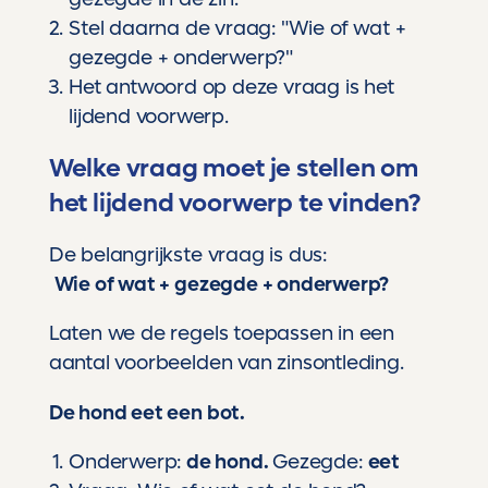
Stel daarna de vraag: "Wie of wat +
gezegde + onderwerp?"
Het antwoord op deze vraag is het
lijdend voorwerp.
Welke vraag moet je stellen om
het lijdend voorwerp te vinden?
De belangrijkste vraag is dus:
Wie of wat + gezegde + onderwerp?
Laten we de regels toepassen in een
aantal voorbeelden van zinsontleding.
De hond eet een bot.
Onderwerp:
de hond.
Gezegde:
eet