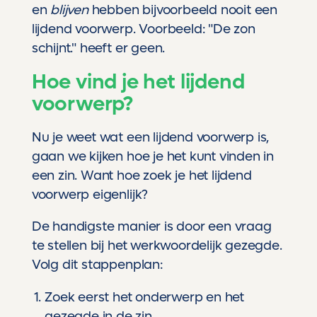
en
blijven
hebben bijvoorbeeld nooit een
lijdend voorwerp. Voorbeeld: "De zon
schijnt." heeft er geen.
Hoe vind je het lijdend
voorwerp?
Nu je weet wat een lijdend voorwerp is,
gaan we kijken hoe je het kunt vinden in
een zin. Want hoe zoek je het lijdend
voorwerp eigenlijk?
De handigste manier is door een vraag
te stellen bij het werkwoordelijk gezegde.
Volg dit stappenplan:
Zoek eerst het onderwerp en het
gezegde in de zin.