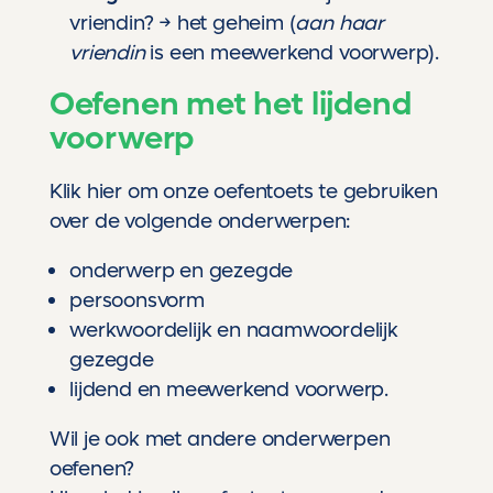
vriendin? → het geheim (
aan haar
vriendin
is een meewerkend voorwerp).
Oefenen met het lijdend
voorwerp
Klik hier
om onze oefentoets te gebruiken
over de volgende onderwerpen:
onderwerp en gezegde
persoonsvorm
werkwoordelijk en naamwoordelijk
gezegde
lijdend en meewerkend voorwerp.
Wil je ook met andere onderwerpen
oefenen?