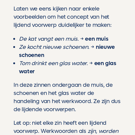
Laten we eens kijken naar enkele
voorbeelden om het concept van het
lijdend voorwerp duidelijker te maken:
De kat vangt een muis.
→
een muis
Ze kocht nieuwe schoenen.
→
nieuwe
schoenen
Tom drinkt een glas water.
→
een glas
water
In deze zinnen ondergaan de muis, de
schoenen en het glas water de
handeling van het werkwoord. Ze zijn dus
de lijdende voorwerpen.
Let op: niet elke zin heeft een lijdend
voorwerp. Werkwoorden als
zijn
,
worden