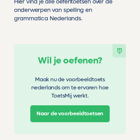
Hier
vind je alle oefentoetsen over de
onderwerpen van spelling en
grammatica Nederlands.
Wil je oefenen?
Maak nu de voorbeeldtoets
nederlands om te ervaren hoe
ToetsMij werkt.
Naar de voorbeeldtoetsen